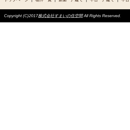
Copyright (C)2017
株式会社すまいの住空間
All Rights Reserved.