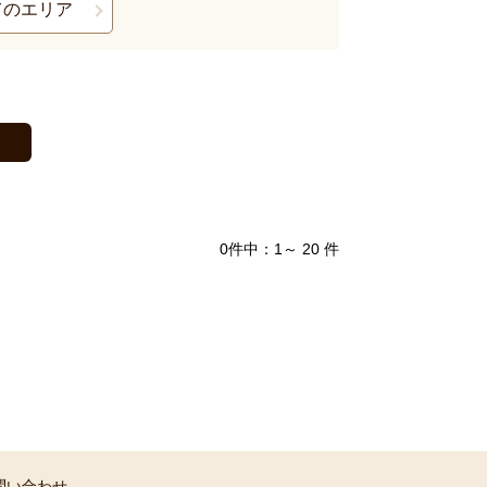
てのエリア
0件中：1～ 20 件
問い合わせ