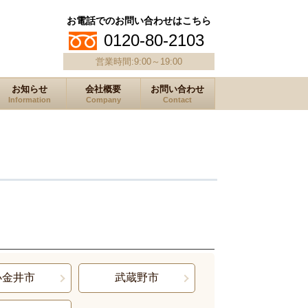
お電話でのお問い合わせはこちら
0120-80-2103
営業時間:9:00～19:00
お知らせ
会社概要
お問い合わせ
Information
Company
Contact
小金井市
武蔵野市